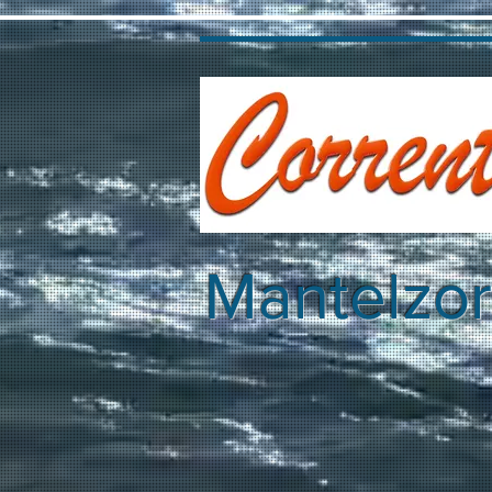
Mantelzo